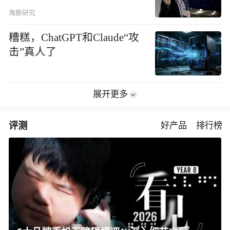
海豚研究
糟糕，ChatGPT和Claude“攻
击”真人了
展开更多
评测
好产品
排行榜