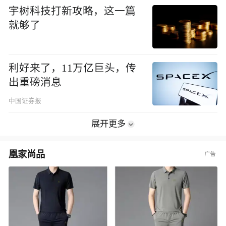
宇树科技打新攻略，这一篇
就够了
利好来了，11万亿巨头，传
出重磅消息
中国证券报
展开更多
凰家尚品