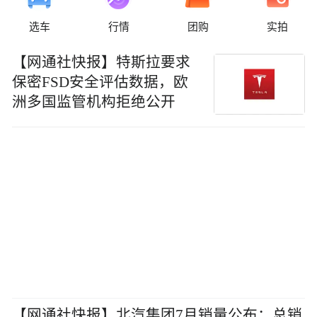
选车
行情
团购
实拍
【网通社快报】特斯拉要求
保密FSD安全评估数据，欧
洲多国监管机构拒绝公开
【网通社快报】北汽集团7月销量公布：总销