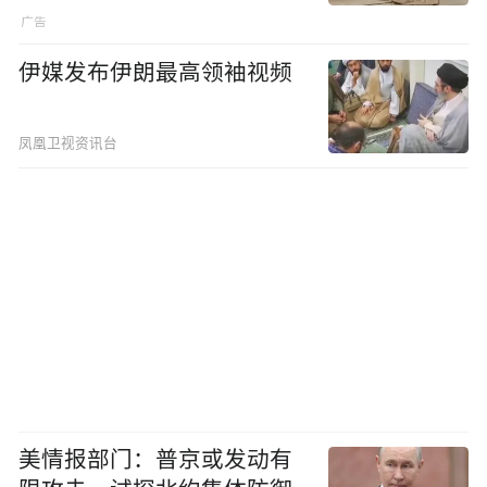
伊媒发布伊朗最高领袖视频
凤凰卫视资讯台
美情报部门：普京或发动有