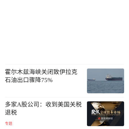
霍尔木兹海峡关闭致伊拉克
石油出口骤降75%
多家A股公司：收到美国关税
退税
专题