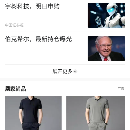
宇树科技，明日申购
中国证券报
伯克希尔，最新持仓曝光
展开更多
凰家尚品