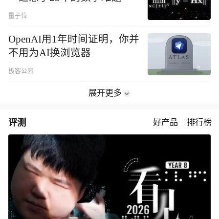
量子位
OpenAI用1年时间证明，你并
不用为AI换浏览器
极客公园
展开更多
评测
好产品
排行榜