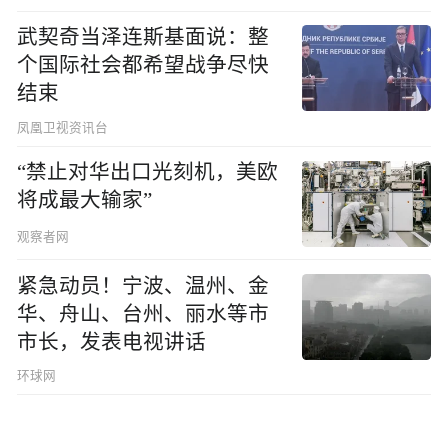
武契奇当泽连斯基面说：整
个国际社会都希望战争尽快
结束
凤凰卫视资讯台
“禁止对华出口光刻机，美欧
将成最大输家”
观察者网
紧急动员！宁波、温州、金
华、舟山、台州、丽水等市
市长，发表电视讲话
环球网