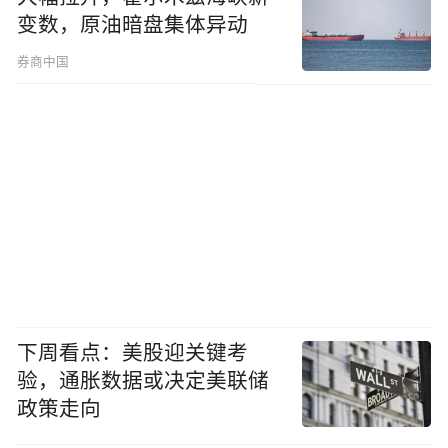
变数，原油暗盘集体异动
券商中国
下周看点：美股迎关键考
验，通胀数据或决定美联储
政策走向