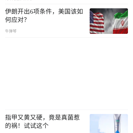
伊朗开出6项条件，美国该如
何应对？
牛弹琴
指甲又黄又硬，竟是真菌惹
的祸！试试这个