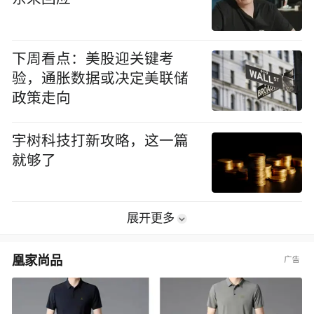
下周看点：美股迎关键考
验，通胀数据或决定美联储
政策走向
宇树科技打新攻略，这一篇
就够了
展开更多
凰家尚品