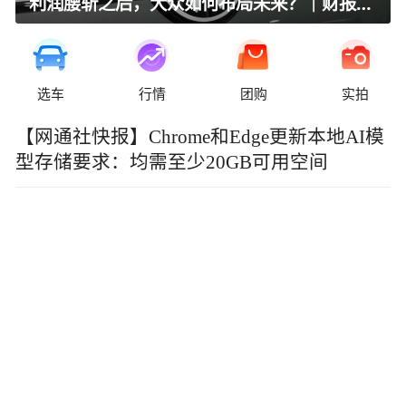
利润腰斩之后，大众如何布局未来？｜财报全视角
选车
行情
团购
实拍
【网通社快报】Chrome和Edge更新本地AI模
型存储要求：均需至少20GB可用空间