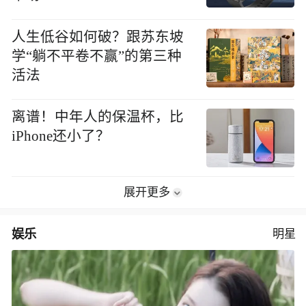
人生低谷如何破？跟苏东坡
学“躺不平卷不赢”的第三种
活法
离谱！中年人的保温杯，比
iPhone还小了？
展开更多
娱乐
明星