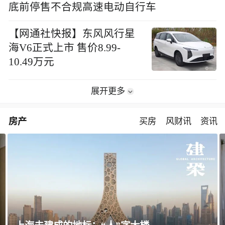
底前停售不合规高速电动自行车
【网通社快报】东风风行星
海V6正式上市 售价8.99-
10.49万元
展开更多
房产
买房
风财讯
资讯