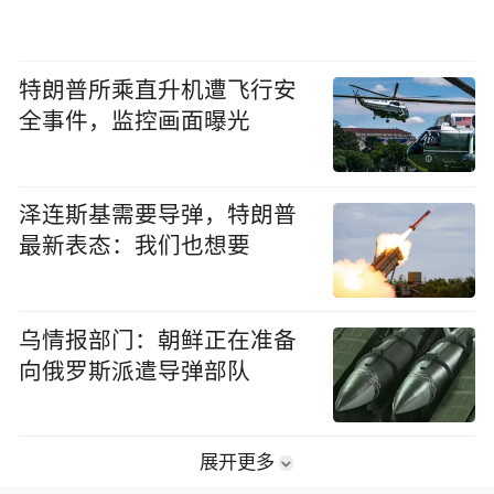
特朗普所乘直升机遭飞行安
全事件，监控画面曝光
泽连斯基需要导弹，特朗普
最新表态：我们也想要
乌情报部门：朝鲜正在准备
向俄罗斯派遣导弹部队
展开更多