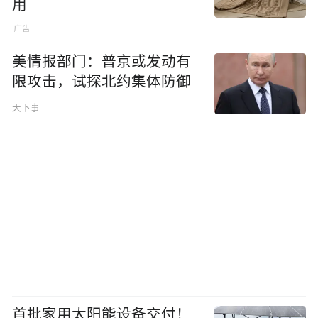
用
美情报部门：普京或发动有
限攻击，试探北约集体防御
天下事
首批家用太阳能设备交付！