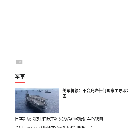
军事
美军将领：不会允许任何国家主导印
区
日本新版《防卫白皮书》实为高市政府扩军路线图