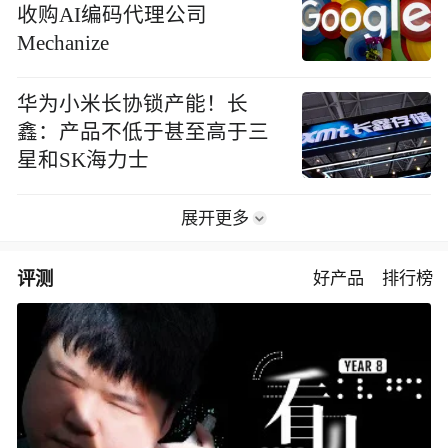
收购AI编码代理公司
Mechanize
华为小米长协锁产能！长
鑫：产品不低于甚至高于三
星和SK海力士
展开更多
评测
好产品
排行榜