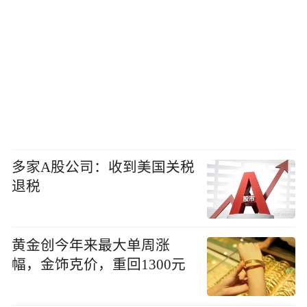
多家A股公司：收到美国关税
退税
黄金创今年来最大单周涨
幅，金饰克价，重回1300元