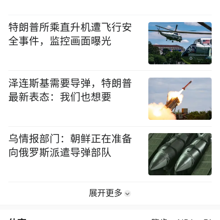
特朗普所乘直升机遭飞行安
全事件，监控画面曝光
泽连斯基需要导弹，特朗普
最新表态：我们也想要
乌情报部门：朝鲜正在准备
向俄罗斯派遣导弹部队
展开更多