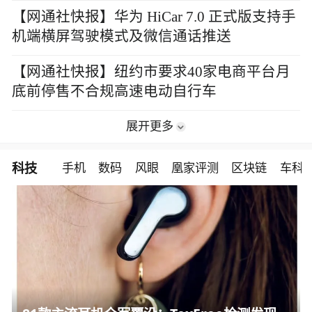
【网通社快报】华为 HiCar 7.0 正式版支持手
机端横屏驾驶模式及微信通话推送
【网通社快报】纽约市要求40家电商平台月
底前停售不合规高速电动自行车
展开更多
科技
手机
数码
风眼
凰家评测
区块链
车科