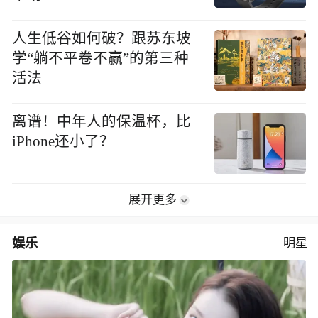
人生低谷如何破？跟苏东坡
学“躺不平卷不赢”的第三种
活法
离谱！中年人的保温杯，比
iPhone还小了？
展开更多
娱乐
明星