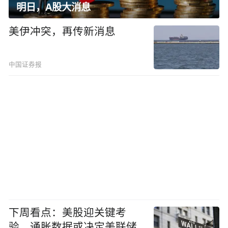
明日，A股大消息
美伊冲突，再传新消息
中国证券报
下周看点：美股迎关键考
验，通胀数据或决定美联储