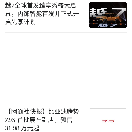
越7全球首发臻享秀盛大启
幕，内饰智舱首发并正式开
启先享计划
【网通社快报】比亚迪腾势
Z9S 首批展车到店，预售
31.98 万元起