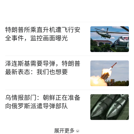
特朗普所乘直升机遭飞行安
全事件，监控画面曝光
泽连斯基需要导弹，特朗普
最新表态：我们也想要
乌情报部门：朝鲜正在准备
向俄罗斯派遣导弹部队
展开更多