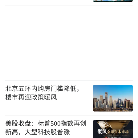
北京五环内购房门槛降低，
楼市再迎政策暖风
美股收盘：标普500指数再创
新高，大型科技股普涨