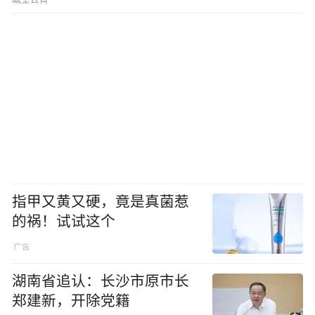
指甲又黄又硬，竟是真菌惹
的祸！试试这个
湖南省追认：长沙市原市长
郑建新，开除党籍