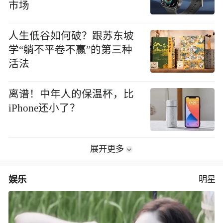
市场
人生低谷如何破？跟苏东坡
学“躺不平卷不赢”的第三种
活法
离谱！中年人的保温杯，比
iPhone还小了？
展开更多
娱乐
明星