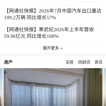
【网通社快报】2026年7月中国汽车出口量达
109.2万辆 同比增长57%
【网通社快报】寒武纪2026年上半年营收
59.96亿元 同比增长108%
展开更多
房产
买房
风财讯
资讯