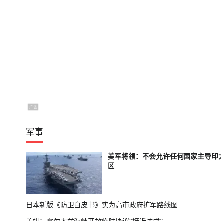
军事
美军将领：不会允许任何国家主导印
区
日本新版《防卫白皮书》实为高市政府扩军路线图