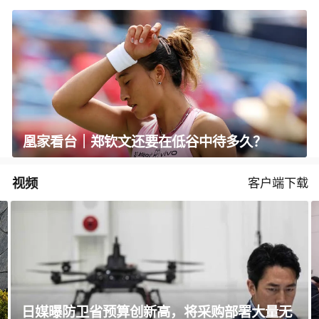
凰家看台｜郑钦文还要在低谷中待多久？
视频
客户端下载