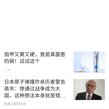
指甲又黄又硬，竟是真菌惹
的祸！试试这个
日本原子弹爆炸亲历者警告
高市：想通过战争成为大
国，这种想法本身就是错误
的
凤凰卫视资讯台