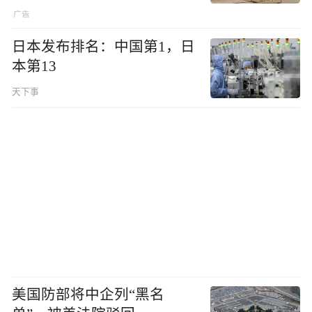
日本发布排名：中国第1，日
本第13
天下事
美国防部将中企列“黑名