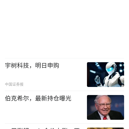
宇树科技，明日申购
中国证券报
伯克希尔，最新持仓曝光