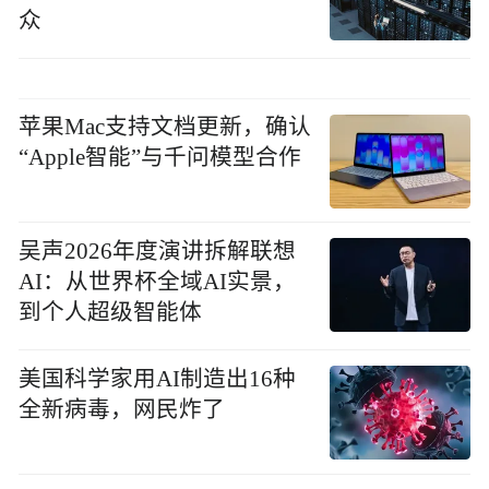
众
苹果Mac支持文档更新，确认
“Apple智能”与千问模型合作
吴声2026年度演讲拆解联想
AI：从世界杯全域AI实景，
到个人超级智能体
美国科学家用AI制造出16种
全新病毒，网民炸了