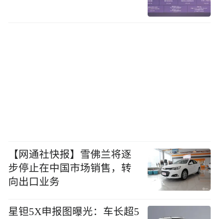
【网通社快报】雪佛兰将逐
步停止在中国市场销售，转
向出口业务
星钽5X申报图曝光：车长超5