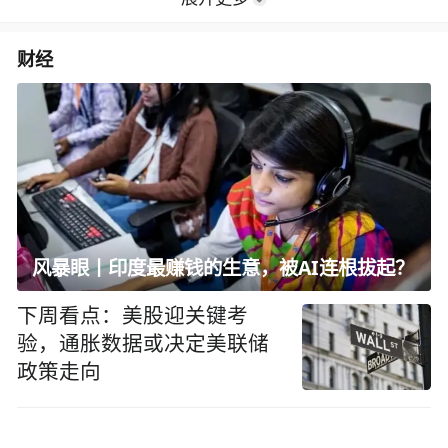
财经
风暴眼丨印度最赚钱的生意，被AI连根拔起？
下周看点：美股迎关键考
验，通胀数据或决定美联储
政策走向