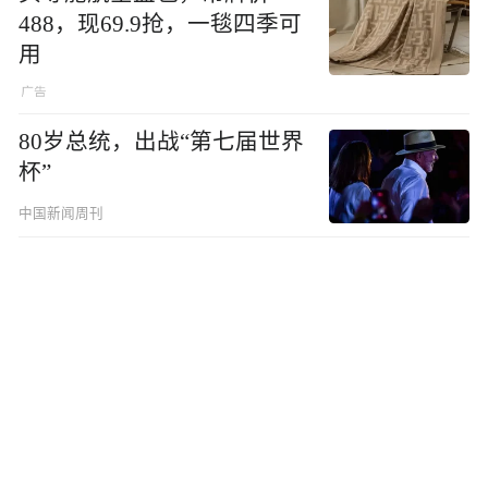
488，现69.9抢，一毯四季可
用
80岁总统，出战“第七届世界
杯”
中国新闻周刊