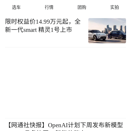
选车
行情
团购
实拍
限时权益价14.99万元起，全
新一代smart 精灵1号上市
【网通社快报】OpenAI计划下周发布新模型