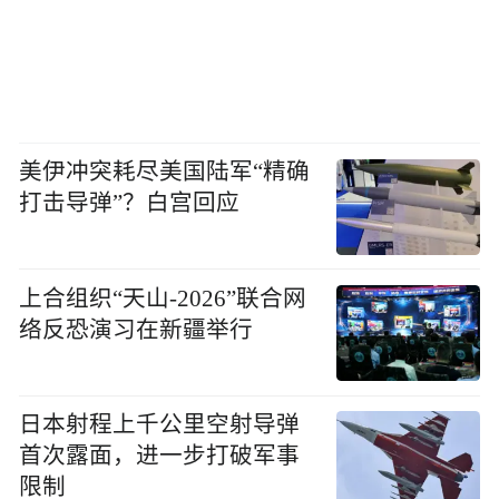
美伊冲突耗尽美国陆军“精确
打击导弹”？白宫回应
上合组织“天山-2026”联合网
络反恐演习在新疆举行
日本射程上千公里空射导弹
首次露面，进一步打破军事
限制