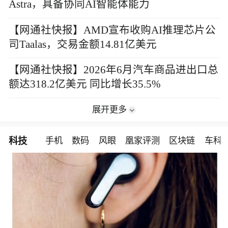
Astra，具备协同AI智能体能力
【网通社快报】AMD宣布收购AI推理芯片公
司Taalas，交易金额14.81亿美元
【网通社快报】2026年6月汽车商品进出口总
额达318.2亿美元 同比增长35.5%
展开更多
科技
手机
数码
风眼
凰家评测
区块链
车科