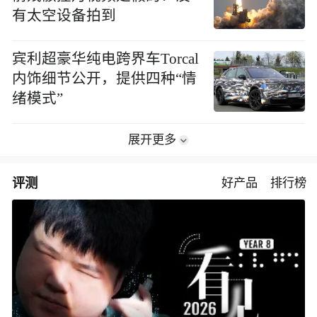
有太空设备拍到
宾利超豪华纯电跨界车Torcal
内饰细节公开，提供四种“情
绪模式”
展开更多
评测
好产品
排行榜