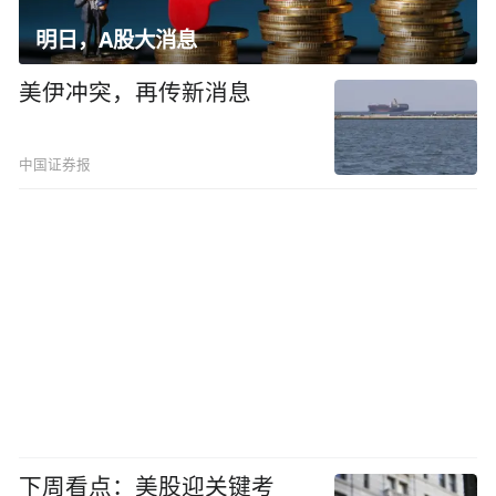
明日，A股大消息
美伊冲突，再传新消息
中国证券报
下周看点：美股迎关键考