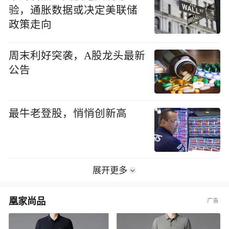
验，通胀数据或决定美联储
政策走向
周末利好突袭，A股龙头最新
公告
最牛老登股，悄悄创新高
展开更多
凰家尚品