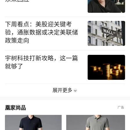
下周看点：美股迎关键考
验，通胀数据或决定美联储
政策走向
宇树科技打新攻略，这一篇
就够了
展开更多
凰家尚品