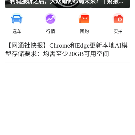
利润腰斩之后，大众如何布局未来？｜财报全视角
选车
行情
团购
实拍
【网通社快报】Chrome和Edge更新本地AI模
型存储要求：均需至少20GB可用空间