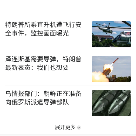
特朗普所乘直升机遭飞行安
全事件，监控画面曝光
泽连斯基需要导弹，特朗普
最新表态：我们也想要
乌情报部门：朝鲜正在准备
向俄罗斯派遣导弹部队
展开更多