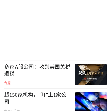
多家A股公司：收到美国关税
退税
专题
超150家机构，“盯”上1家公
司