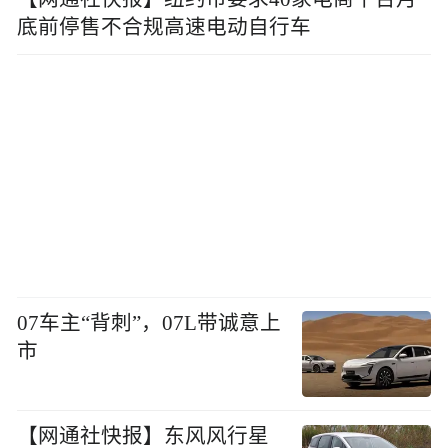
底前停售不合规高速电动自行车
07车主“背刺”，07L带诚意上
市
【网通社快报】东风风行星