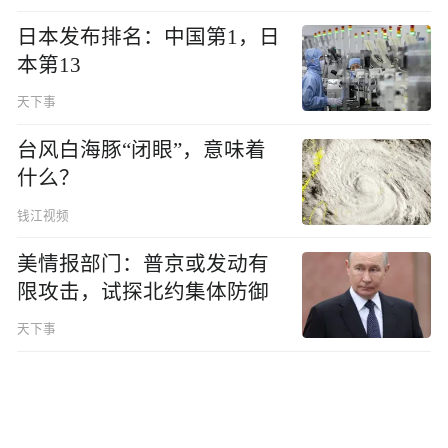
日本发布排名：中国第1，日
本第13
天下事
台风白海豚“闭眼”，意味着
什么？
钱江视频
美情报部门：普京或发动有
限攻击，试探北约集体防御
天下事