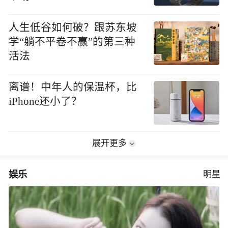
人生低谷如何破？跟苏东坡
学“躺不平卷不赢”的第三种
活法
离谱！中年人的保温杯，比
iPhone还小了？
展开更多
娱乐
明星