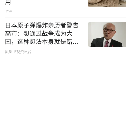
用
日本原子弹爆炸亲历者警告
高市：想通过战争成为大
国，这种想法本身就是错误
的
凤凰卫视资讯台