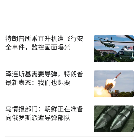
特朗普所乘直升机遭飞行安
全事件，监控画面曝光
泽连斯基需要导弹，特朗普
最新表态：我们也想要
乌情报部门：朝鲜正在准备
向俄罗斯派遣导弹部队