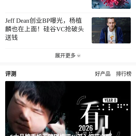
Jeff Dean创业BP曝光，杨植
麟也在上面！硅谷VC抢破头
送钱
展开更多
评测
好产品
排行榜