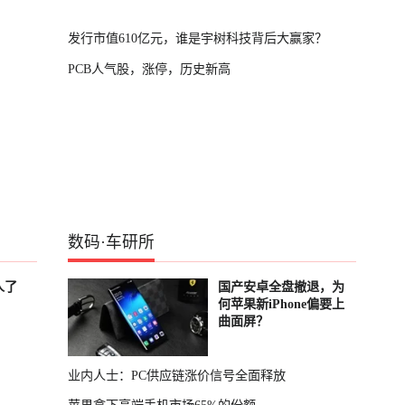
发行市值610亿元，谁是宇树科技背后大赢家？
PCB人气股，涨停，历史新高
数码
·
车研所
人了
国产安卓全盘撤退，为
何苹果新iPhone偏要上
曲面屏？
业内人士：PC供应链涨价信号全面释放