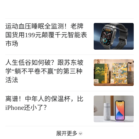
运动血压睡眠全监测！老牌
国货用199元颠覆千元智能表
市场
人生低谷如何破？跟苏东坡
学“躺不平卷不赢”的第三种
活法
离谱！中年人的保温杯，比
iPhone还小了？
展开更多