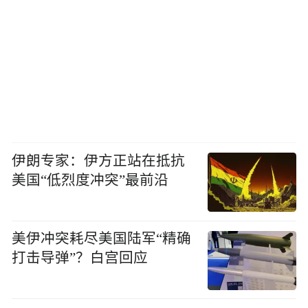
伊朗专家：伊方正站在抵抗
美国“低烈度冲突”最前沿
美伊冲突耗尽美国陆军“精确
打击导弹”？白宫回应