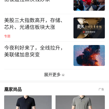
美股三大指数高开，存储、
芯片、光通信板块大涨
专题
今夜利好来了，全线拉升，
美联储加息突变
展开更多
凰家尚品