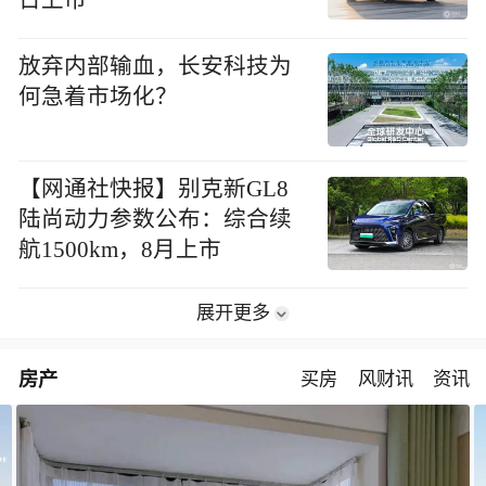
放弃内部输血，长安科技为
何急着市场化？
【网通社快报】别克新GL8
陆尚动力参数公布：综合续
航1500km，8月上市
展开更多
房产
买房
风财讯
资讯