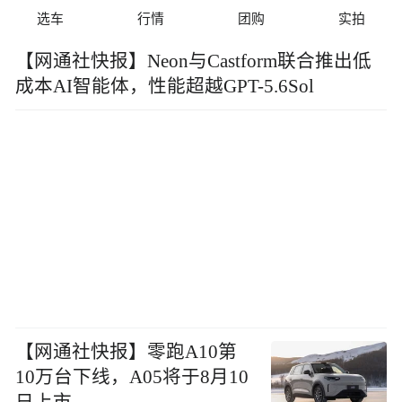
选车
行情
团购
实拍
【网通社快报】Neon与Castform联合推出低
成本AI智能体，性能超越GPT-5.6Sol
【网通社快报】零跑A10第
10万台下线，A05将于8月10
日上市