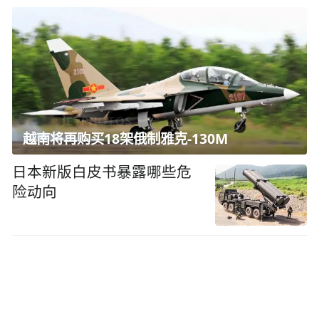
越南将再购买18架俄制雅克-130M
日本新版白皮书暴露哪些危
险动向