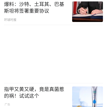
爆料：沙特、土耳其、巴基
斯坦将签署重要协议
环球时报
指甲又黄又硬，竟是真菌惹
的祸！试试这个