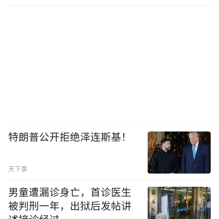
特朗普公开拒绝泽连斯基！
天下事
男童遭漏诊身亡，首诊医生
被判刑一年，出狱后发帖讲