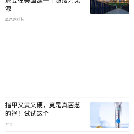
逊要在美国建一个超级污染
源
凤凰网科技
指甲又黄又硬，竟是真菌惹
的祸！试试这个