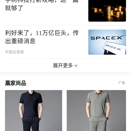
就够了
利好来了，11万亿巨头，传
出重磅消息
中国证券报
展开更多
凰家尚品