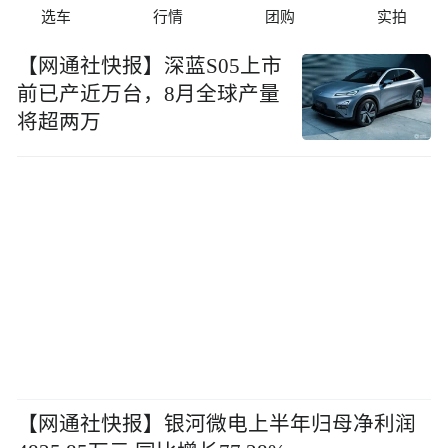
选车
行情
团购
实拍
【网通社快报】深蓝S05上市
前已产近万台，8月全球产量
将超两万
【网通社快报】银河微电上半年归母净利润