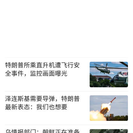
特朗普所乘直升机遭飞行安
全事件，监控画面曝光
泽连斯基需要导弹，特朗普
最新表态：我们也想要
乌情报部门：朝鲜正在准备