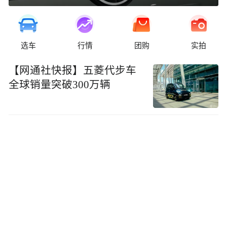
选车
行情
团购
实拍
【网通社快报】五菱代步车
全球销量突破300万辆