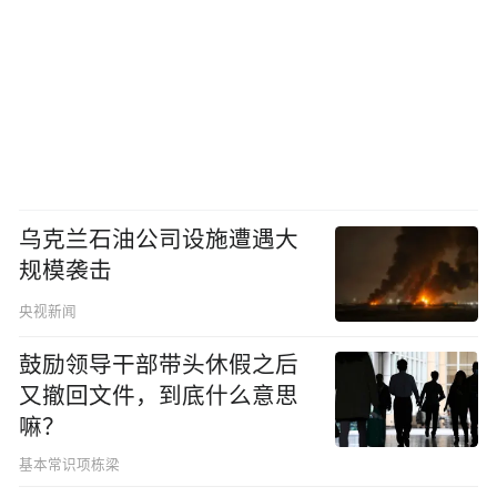
乌克兰石油公司设施遭遇大
规模袭击
央视新闻
鼓励领导干部带头休假之后
又撤回文件，到底什么意思
嘛？
基本常识项栋梁