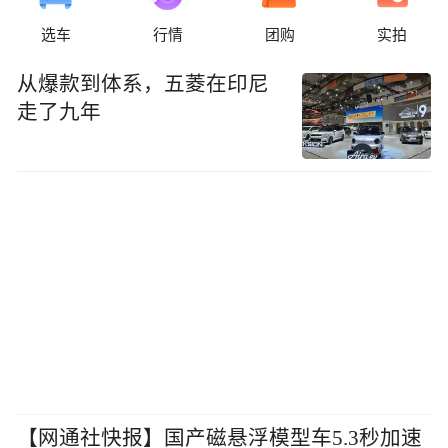
选车
行情
团购
实拍
从爆款到体系，五菱在印尼
走了九年
【网通社快报】国产磁悬浮模型车5.3秒加速