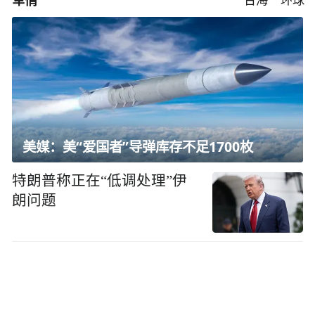
美媒：美“爱国者”导弹库存不足1700枚
特朗普称正在“低调处理”伊
朗问题