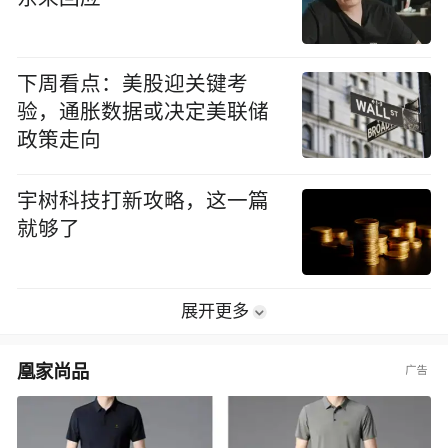
下周看点：美股迎关键考
验，通胀数据或决定美联储
政策走向
宇树科技打新攻略，这一篇
就够了
展开更多
凰家尚品