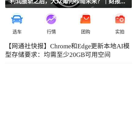
利润腰斩之后，大众如何布局未来？｜财报全视角
选车
行情
团购
实拍
【网通社快报】Chrome和Edge更新本地AI模
型存储要求：均需至少20GB可用空间