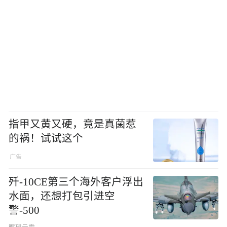
指甲又黄又硬，竟是真菌惹
的祸！试试这个
歼-10CE第三个海外客户浮出
水面，还想打包引进空
警-500