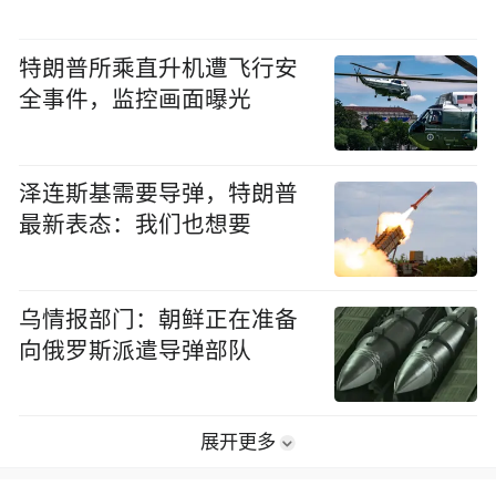
特朗普所乘直升机遭飞行安
全事件，监控画面曝光
泽连斯基需要导弹，特朗普
最新表态：我们也想要
乌情报部门：朝鲜正在准备
向俄罗斯派遣导弹部队
展开更多