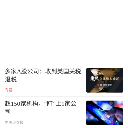
多家A股公司：收到美国关税
退税
专题
超150家机构，“盯”上1家公
司
中国证券报