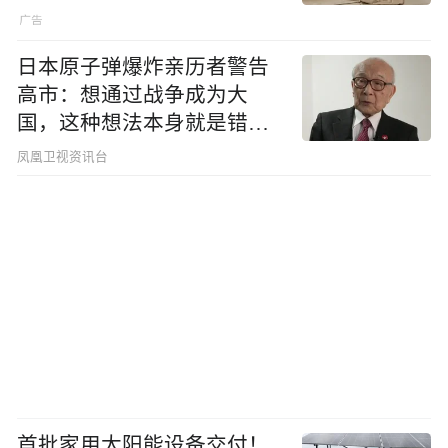
日本原子弹爆炸亲历者警告
高市：想通过战争成为大
国，这种想法本身就是错误
的
凤凰卫视资讯台
首批家用太阳能设备交付！