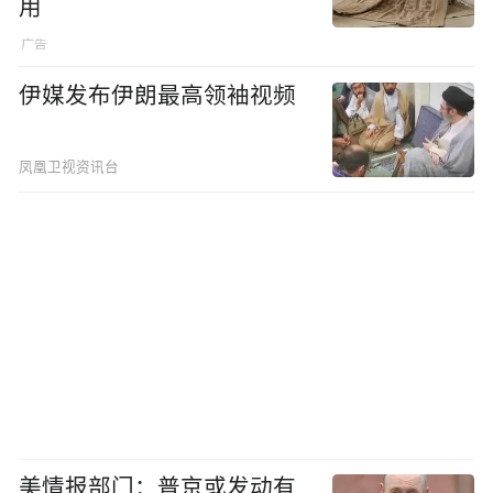
用
伊媒发布伊朗最高领袖视频
凤凰卫视资讯台
美情报部门：普京或发动有