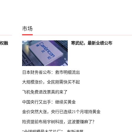
市场
股权融
寒武纪，最新业绩公布
日本财务省公布：救市明细流出
大规模涨价，全民刚需快买不起
飞机免费退改票真的来了
中国央行又出手：继续买黄金
金价突然大涨，央行已连续21个月增持黄金
险资提前布局宇树科技，这波要赚麻了？
“全球规模最大芯片厂”，有新进展