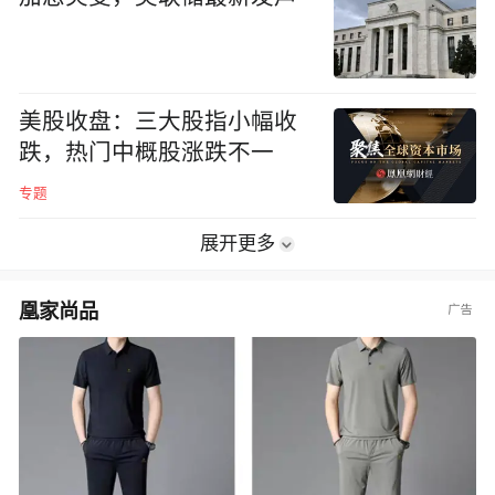
美股收盘：三大股指小幅收
跌，热门中概股涨跌不一
专题
展开更多
凰家尚品