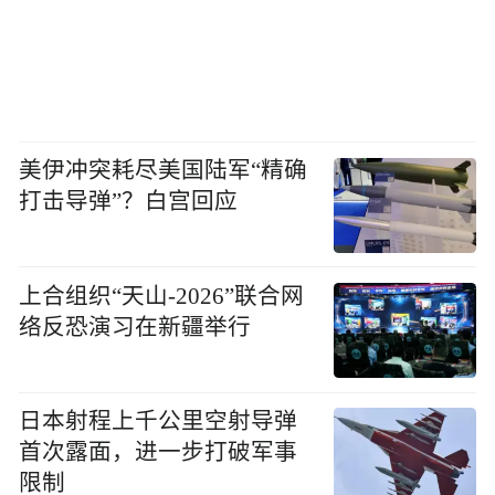
美伊冲突耗尽美国陆军“精确
打击导弹”？白宫回应
上合组织“天山-2026”联合网
络反恐演习在新疆举行
日本射程上千公里空射导弹
首次露面，进一步打破军事
限制