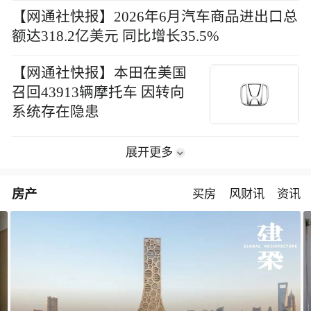
【网通社快报】2026年6月汽车商品进出口总
额达318.2亿美元 同比增长35.5%
【网通社快报】本田在美国
召回43913辆摩托车 因转向
系统存在隐患
展开更多
房产
买房
风财讯
资讯