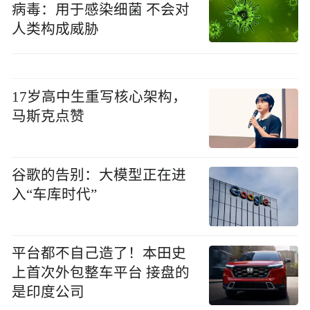
病毒：用于感染细菌 不会对
人类构成威胁
17岁高中生重写核心架构，
马斯克点赞
谷歌的告别：大模型正在进
入“车库时代”
平台都不自己造了！本田史
上首次外包整车平台 接盘的
是印度公司