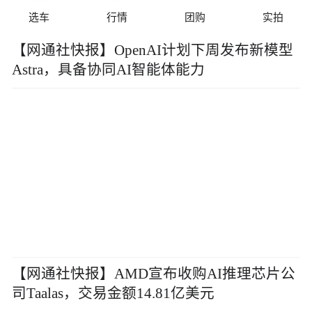
选车
行情
团购
实拍
【网通社快报】OpenAI计划下周发布新模型
Astra，具备协同AI智能体能力
【网通社快报】AMD宣布收购AI推理芯片公
司Taalas，交易金额14.81亿美元