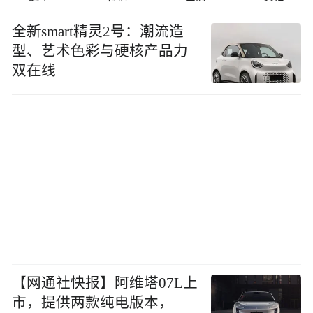
全新smart精灵2号：潮流造
型、艺术色彩与硬核产品力
双在线
【网通社快报】阿维塔07L上
市，提供两款纯电版本，