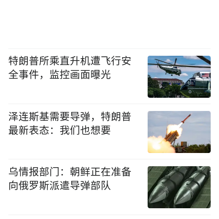
特朗普所乘直升机遭飞行安
全事件，监控画面曝光
泽连斯基需要导弹，特朗普
最新表态：我们也想要
乌情报部门：朝鲜正在准备
向俄罗斯派遣导弹部队