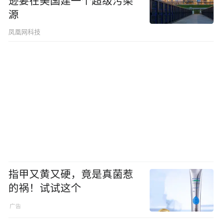
逊要在美国建一个超级污染
源
凤凰网科技
指甲又黄又硬，竟是真菌惹
的祸！试试这个