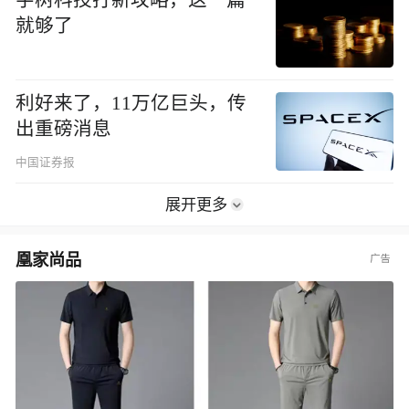
就够了
利好来了，11万亿巨头，传
出重磅消息
中国证券报
展开更多
凰家尚品