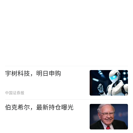
宇树科技，明日申购
中国证券报
伯克希尔，最新持仓曝光