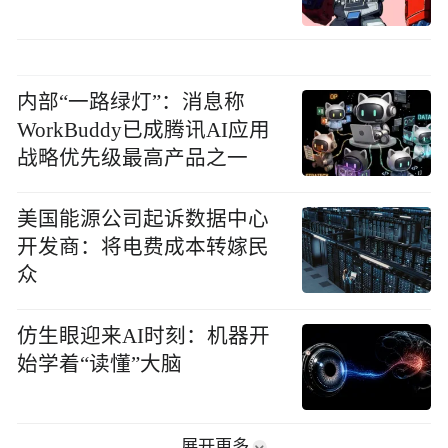
内部“一路绿灯”：消息称
WorkBuddy已成腾讯AI应用
战略优先级最高产品之一
美国能源公司起诉数据中心
开发商：将电费成本转嫁民
众
仿生眼迎来AI时刻：机器开
始学着“读懂”大脑
展开更多