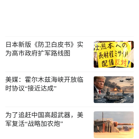
日本新版《防卫白皮书》实
为高市政府扩军路线图
美媒：霍尔木兹海峡开放临
时协议“接近达成”
为了追赶中国高超武器，美
军复活“战略加农炮”