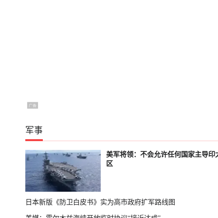
军事
美军将领：不会允许任何国家主导印
区
日本新版《防卫白皮书》实为高市政府扩军路线图