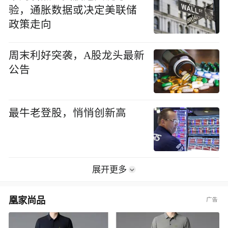
验，通胀数据或决定美联储
政策走向
周末利好突袭，A股龙头最新
公告
最牛老登股，悄悄创新高
展开更多
凰家尚品