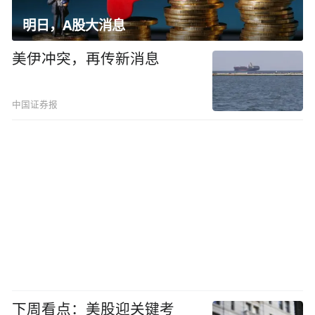
明日，A股大消息
美伊冲突，再传新消息
中国证券报
下周看点：美股迎关键考