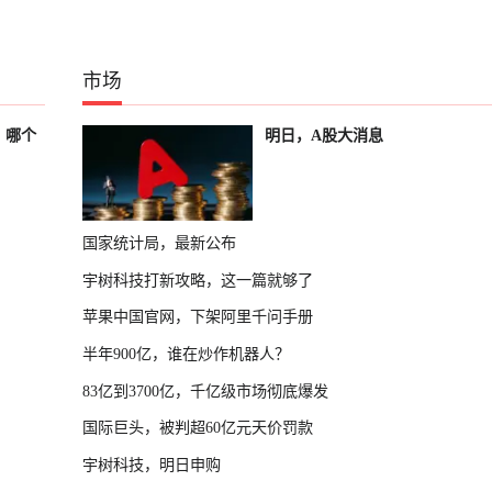
市场
？哪个
明日，A股大消息
国家统计局，最新公布
宇树科技打新攻略，这一篇就够了
苹果中国官网，下架阿里千问手册
半年900亿，谁在炒作机器人？
83亿到3700亿，千亿级市场彻底爆发
国际巨头，被判超60亿元天价罚款
宇树科技，明日申购