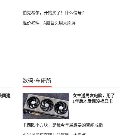
伯克希尔，开始买了！什么信号？
溢价45%，A股巨头周末刷屏
数码
·
车研所
美国建
女生送男友电脑，用了
1年后才发现没插显卡
卡西欧小方块，是我今年最想要的智能戒指